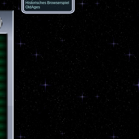
Historisches Browserspiel
OldAges