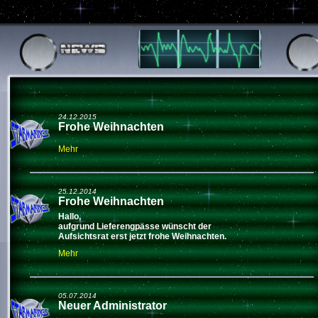
24.12.2015
Frohe Weihnachten
Mehr
25.12.2014
Frohe Weihnachten
Hallo,
aufgrund Lieferengpässe wünscht der
Aufsichtsrat erst jetzt frohe Weihnachten.
Mehr
05.07.2014
Neuer Administrator