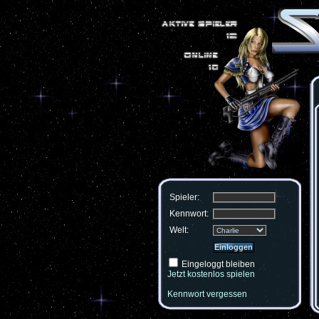
Spieler:
Kennwort:
Welt:
Eingeloggt bleiben
Jetzt kostenlos spielen
Kennwort vergessen